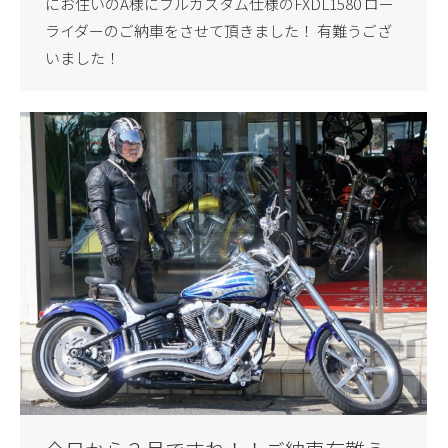
にお住いのA様にフルカスタム仕様のFXDL1580 ロー
ライダーのご納車をさせて頂きました！ 有難うござ
いました！