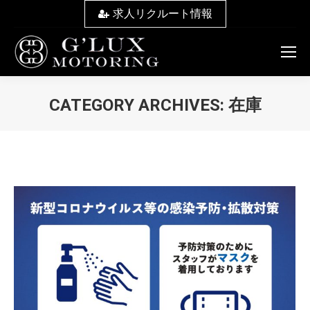
求人リクルート情報
CATEGORY ARCHIVES:
在庫
You are here: