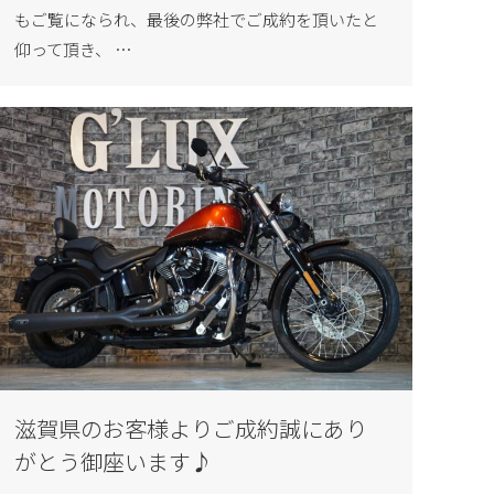
もご覧になられ、最後の弊社でご成約を頂いたと
仰って頂き、 …
滋賀県のお客様よりご成約誠にあり
がとう御座います♪