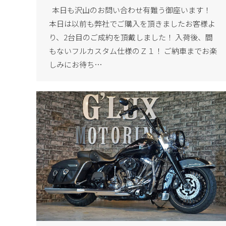
本日も沢山のお問い合わせ有難う御座います！
本日は以前も弊社でご購入を頂きましたお客様よ
り、2台目のご成約を頂戴しました！ 入荷後、間
もないフルカスタム仕様のＺ１！ ご納車までお楽
しみにお待ち…