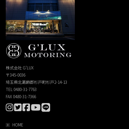
株式会社 G’LUX
〒345-0036
埼玉県北葛飾郡杉戸町杉戸2-14-13
TEL 0480-31-7763
FAX 0480-31-7366
HOME