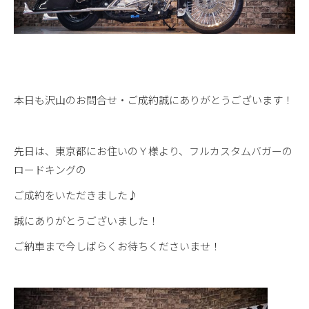
本日も沢山のお問合せ・ご成約誠にありがとうございます！
先日は、東京都にお住いのＹ様より、フルカスタムバガーの
ロードキングの
ご成約をいただきました♪
誠にありがとうございました！
ご納車まで今しばらくお待ちくださいませ！