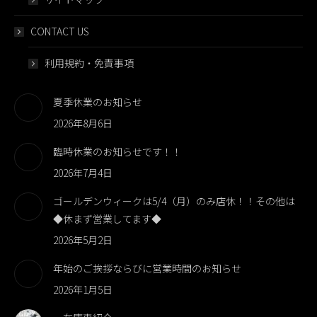
CONTACT US
利用規約・免責事項
夏季休業のお知らせ
2026年8月6日
臨時休業のお知らせです！！
2026年7月4日
ゴールデンウィークは5/4（月）のみ店休！！その他は
◆休まず営業してます◆
2026年5月2日
年始のご挨拶ならびに営業時間のお知らせ
2026年1月5日