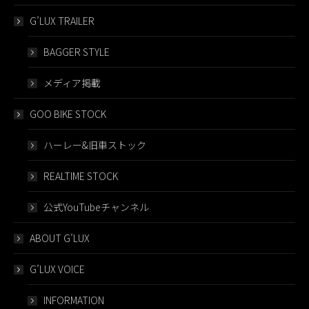
G’LUX TRAILER
BAGGER STYLE
メディア掲載
GOO BIKE STOCK
ハーレー&旧車ストック
REALTIME STOCK
公式YouTubeチャンネル
ABOUT G’LUX
G’LUX VOICE
INFORMATION