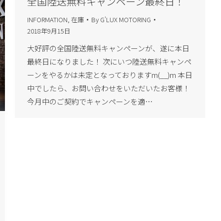
全国陸送無料キャンペーン最終日！
INFORMATION
,
在庫
By
G'LUX MOTORING
2018年9月15日
大好評の全国陸送無料キャンペーンが、遂に本日
最終日になりました！ 次にいつ陸送無料キャンペ
ーンをやるかは未定となっておりますm(__)m 本日
中でしたら、お問い合わせをいただいたお客様！
今月中のご契約でキャンペーンを適…