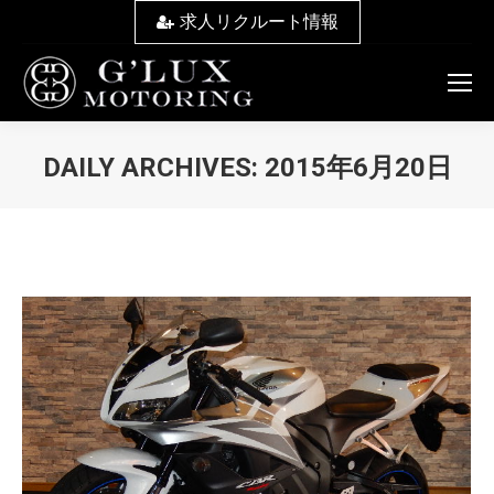
求人リクルート情報
DAILY ARCHIVES:
2015年6月20日
You are here: