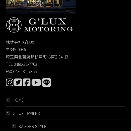
株式会社 G’LUX
〒345-0036
埼玉県北葛飾郡杉戸町杉戸2-14-13
TEL 0480-31-7763
FAX 0480-31-7366
HOME
G’LUX TRAILER
BAGGER STYLE