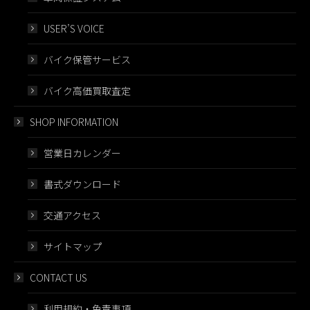
USER’S VOICE
バイク保管サービス
バイク高価買取査定
SHOP INFORMATION
営業日カレンダー
書式ダウンロード
交通アクセス
サイトマップ
CONTACT US
利用規約・免責事項