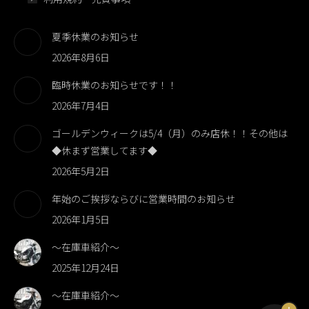
夏季休業のお知らせ
2026年8月6日
臨時休業のお知らせです！！
2026年7月4日
ゴールデンウィークは5/4（月）のみ店休！！その他は
◆休まず営業してます◆
2026年5月2日
年始のご挨拶ならびに営業時間のお知らせ
2026年1月5日
～在庫車紹介～
2025年12月24日
～在庫車紹介～