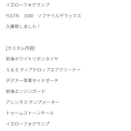
イエローフォグランプ
FLSTN 1580 ソフテイルデラックス
入庫致しました！
[カスタム内容]
前後ホワイトリボンタイヤ
Ｓ＆Ｓ ティアドロップエアクリーナー
デグナー茶革サイドポーチ
前後エンジンガード
アレンネス テンプメーター
トゥームストーンテール
イエローフォグランプ