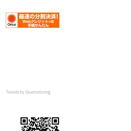
Tweets by Gluxmotoring