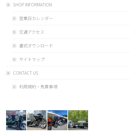
SHOP INFORMATION
営業日カレンダー
交通アクセス
書式ダウンロード
サイトマップ
CONTACT US
利用規約・免責事項