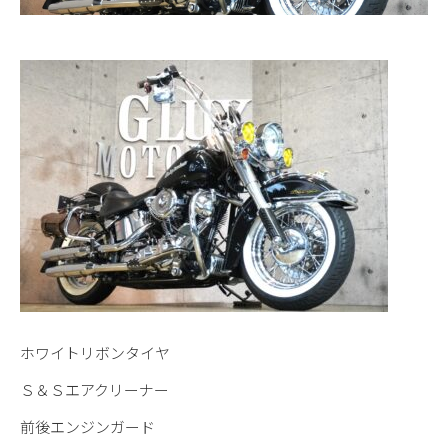
ホワイトリボンタイヤ
Ｓ＆Ｓエアクリーナー
前後エンジンガード