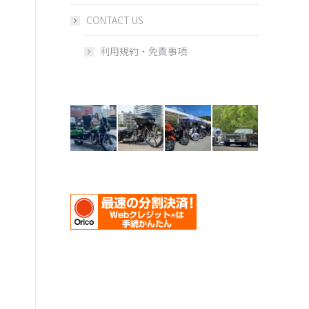
CONTACT US
利用規約・免責事項