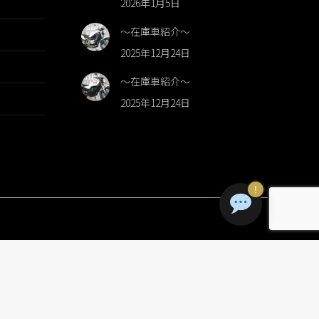
2026年1月5日
～在庫車紹介～
2025年12月24日
～在庫車紹介～
2025年12月24日
!