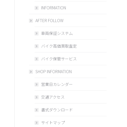
INFORMATION
AFTER FOLLOW
車両保証システム
バイク高価買取査定
バイク保管サービス
SHOP INFORMATION
営業日カレンダー
交通アクセス
書式ダウンロード
サイトマップ