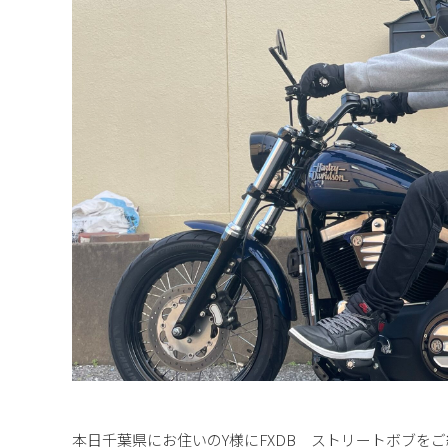
本日千葉県にお住いのY様にFXDB ストリートボブを