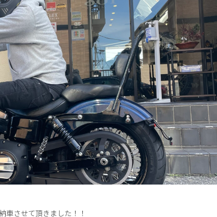
ご納車させて頂きました！！