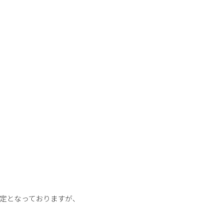
定となっておりますが、