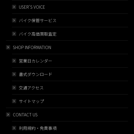
USER’S VOICE
バイク保管サービス
バイク高価買取査定
SHOP INFORMATION
営業日カレンダー
書式ダウンロード
交通アクセス
サイトマップ
CONTACT US
利用規約・免責事項