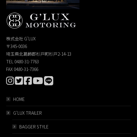
株式会社 G’LUX
〒345-0036
埼玉県北葛飾郡杉戸町杉戸2-14-13
TEL 0480-31-7763
FAX 0480-31-7366
HOME
G’LUX TRAILER
BAGGER STYLE