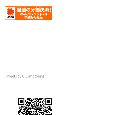
Tweets by Gluxmotoring