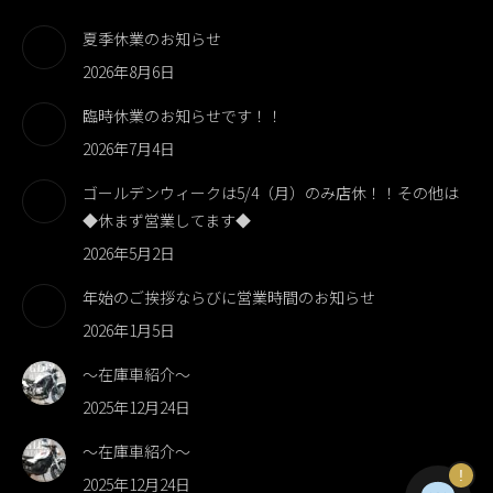
夏季休業のお知らせ
2026年8月6日
臨時休業のお知らせです！！
2026年7月4日
ゴールデンウィークは5/4（月）のみ店休！！その他は
◆休まず営業してます◆
2026年5月2日
年始のご挨拶ならびに営業時間のお知らせ
2026年1月5日
～在庫車紹介～
2025年12月24日
～在庫車紹介～
!
2025年12月24日