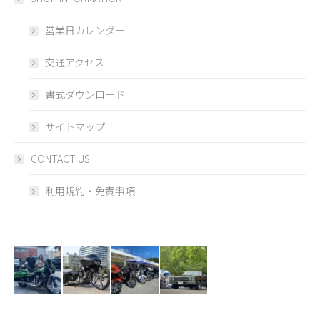
営業日カレンダー
交通アクセス
書式ダウンロード
サイトマップ
CONTACT US
利用規約・免責事項