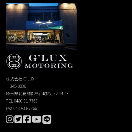
株式会社 G’LUX
〒345-0036
埼玉県北葛飾郡杉戸町杉戸2-14-13
TEL 0480-31-7763
FAX 0480-31-7366