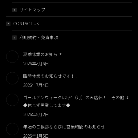
サイトマップ
CONTACT US
利用規約・免責事項
夏季休業のお知らせ
2026年8月6日
臨時休業のお知らせです！！
2026年7月4日
ゴールデンウィークは5/4（月）のみ店休！！その他は
◆休まず営業してます◆
2026年5月2日
年始のご挨拶ならびに営業時間のお知らせ
2026年1月5日