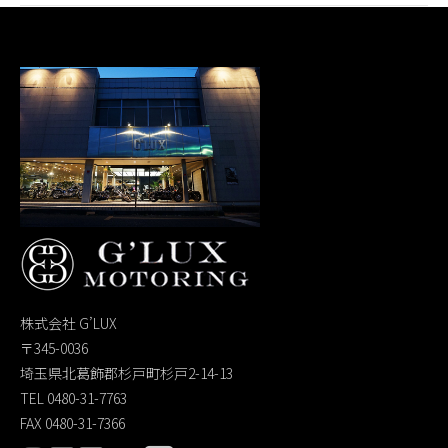
株式会社 G’LUX
〒345-0036
埼玉県北葛飾郡杉戸町杉戸2-14-13
TEL 0480-31-7763
FAX 0480-31-7366