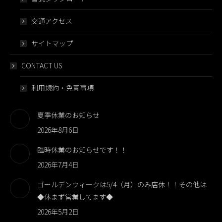
交通アクセス
サイトマップ
CONTACT US
利用規約・免責事項
夏季休業のお知らせ
2026年8月6日
臨時休業のお知らせです！！
2026年7月4日
ゴールデンウィークは5/4（月）のみ店休！！その他は
◆休まず営業してます◆
2026年5月2日