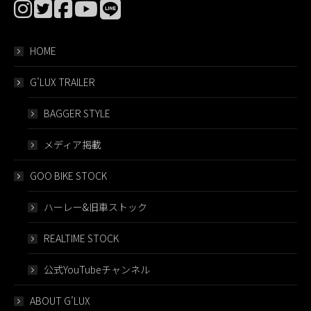
HOME
G’LUX TRAILER
BAGGER STYLE
メディア掲載
GOO BIKE STOCK
ハーレー&旧車ストック
REALTIME STOCK
公式YouTubeチャンネル
ABOUT G’LUX