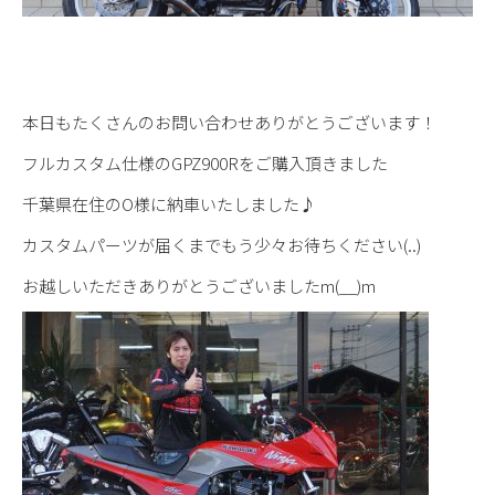
本日もたくさんのお問い合わせありがとうございます！
フルカスタム仕様のGPZ900Rをご購入頂きました
千葉県在住のO様に納車いたしました♪
カスタムパーツが届くまでもう少々お待ちください(..)
お越しいただきありがとうございましたm(__)m