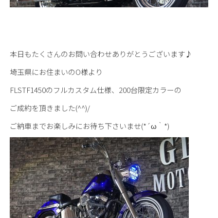
本日もたくさんのお問い合わせありがとうございます♪
埼玉県にお住まいのO様より
FLSTF1450のフルカスタム仕様、200台限定カラーの
ご成約を頂きました(^^)/
ご納車までお楽しみにお待ち下さいませ(*´ω｀*)