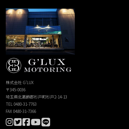
株式会社 G’LUX
〒345-0036
埼玉県北葛飾郡杉戸町杉戸2-14-13
TEL 0480-31-7763
FAX 0480-31-7366