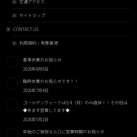
交通アクセス
サイトマップ
CONTACT US
利用規約・免責事項
夏季休業のお知らせ
2026年8月6日
臨時休業のお知らせです！！
2026年7月4日
ゴールデンウィークは5/4（月）のみ店休！！その他は
◆休まず営業してます◆
2026年5月2日
年始のご挨拶ならびに営業時間のお知らせ