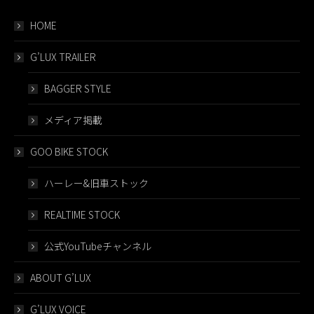
HOME
G’LUX TRAILER
BAGGER STYLE
メディア掲載
GOO BIKE STOCK
ハーレー&旧車ストック
REALTIME STOCK
公式YouTubeチャンネル
ABOUT G’LUX
G’LUX VOICE