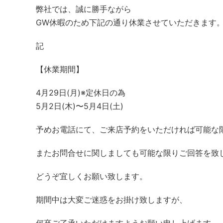
弊社では、誠に勝手ながら
GW休暇のため下記の通り休業させていただきます
記
【休業期間】
4月29日(月)※定休日の為
5月2日(木)〜5月4日(土)
予めお電話にて、ご来店予約をいただければ可能な
またお問合せに関しましても可能な限りご回答を致
どうぞ宜しくお願い致します。
期間中は大変ご迷惑をお掛け致しますが、