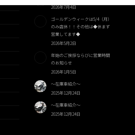
2026年7月4日
ゴールデンウィークは5/4（月）
のみ店休！！その他は◆休まず
営業してます◆
2026年5月2日
年始のご挨拶ならびに営業時間
のお知らせ
2026年1月5日
～在庫車紹介～
2025年12月24日
～在庫車紹介～
2025年12月24日