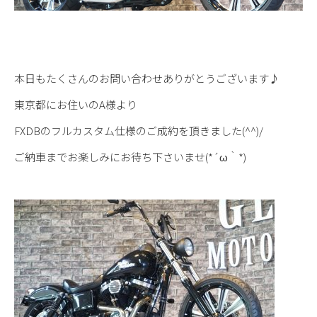
本日もたくさんのお問い合わせありがとうございます♪
東京都にお住いのA様より
FXDBのフルカスタム仕様のご成約を頂きました(^^)/
ご納車までお楽しみにお待ち下さいませ(*´ω｀*)