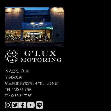
株式会社 G’LUX
〒345-0036
埼玉県北葛飾郡杉戸町杉戸2-14-13
TEL 0480-31-7763
FAX 0480-31-7366