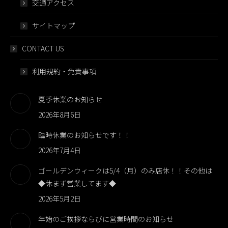
交通アクセス
サイトマップ
CONTACT US
利用規約・免責事項
夏季休業のお知らせ
2026年8月6日
臨時休業のお知らせです！！
2026年7月4日
ゴールデンウィークは5/4（月）のみ店休！！その他は
◆休まず営業してます◆
2026年5月2日
年始のご挨拶ならびに営業時間のお知らせ