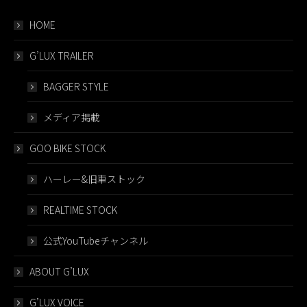
HOME
G’LUX TRAILER
BAGGER STYLE
メディア掲載
GOO BIKE STOCK
ハーレー&旧車ストック
REALTIME STOCK
公式YouTubeチャンネル
ABOUT G’LUX
G’LUX VOICE