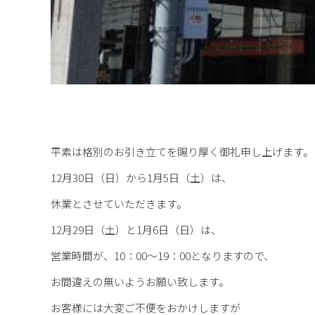
平素は格別のお引き立てを賜り厚く御礼申し上げます。
12月30日（日）から1月5日（土）は、
休業とさせていただきます。
12月29日（土）と1月6日（日）は、
営業時間が、10：00～19：00となりますので、
お間違えの無いようお願い致します。
お客様には大変ご不便をおかけしますが