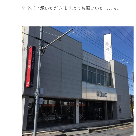
何卒ご了承いただきますようお願いいたします。