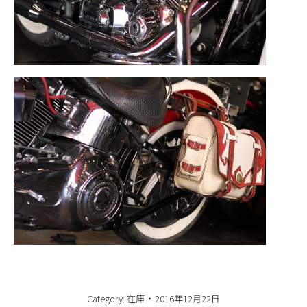
Category:
在庫
2016年12月22日