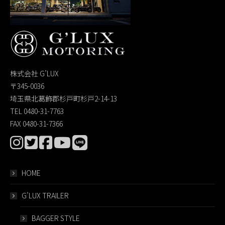
株式会社 G’LUX
〒345-0036
埼玉県北葛飾郡杉戸町杉戸2-14-13
TEL 0480-31-7763
FAX 0480-31-7366
HOME
G’LUX TRAILER
BAGGER STYLE