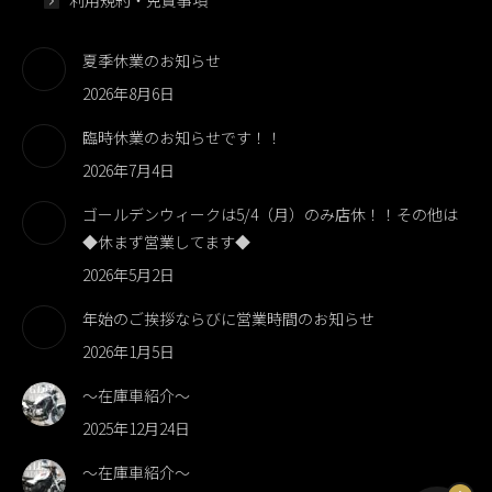
利用規約・免責事項
夏季休業のお知らせ
2026年8月6日
臨時休業のお知らせです！！
2026年7月4日
ゴールデンウィークは5/4（月）のみ店休！！その他は
◆休まず営業してます◆
2026年5月2日
年始のご挨拶ならびに営業時間のお知らせ
2026年1月5日
～在庫車紹介～
2025年12月24日
～在庫車紹介～