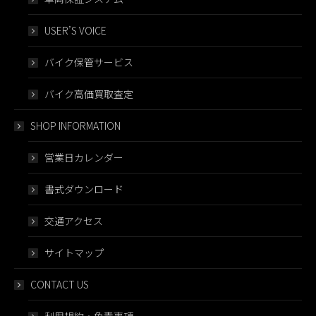
USER’S VOICE
バイク保管サービス
バイク高価買取査定
SHOP INFORMATION
営業日カレンダー
書式ダウンロード
交通アクセス
サイトマップ
CONTACT US