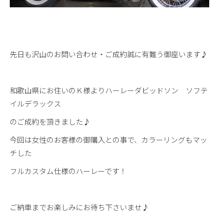
先日も沢山のお問い合わせ・ご成約誠に有難う御座います♪
和歌山県にお住いのＫ様よりハーレーダビッドソン ソフテ
イルデラックス
のご成約を頂きました♪
今回は女性のお客様の御購入との事で、カラーリングもマッ
チした
フルカスタム仕様のハーレーです！
ご納車までお楽しみにお待ち下さいませ♪