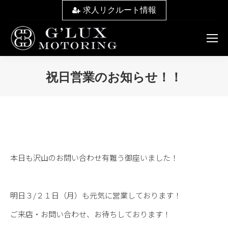
求人リクルート情報
祝日営業のお知らせ！！
You are here:
本日も沢山のお問い合わせ有難う御座いました！
明日３/２１日（月）も元気に営業しております！
ご来店・お問い合わせ、お待ちしております！