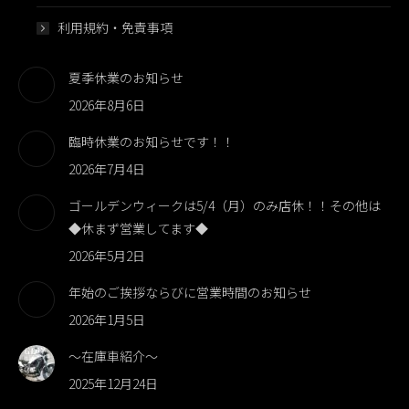
利用規約・免責事項
夏季休業のお知らせ
2026年8月6日
臨時休業のお知らせです！！
2026年7月4日
ゴールデンウィークは5/4（月）のみ店休！！その他は
◆休まず営業してます◆
2026年5月2日
年始のご挨拶ならびに営業時間のお知らせ
2026年1月5日
～在庫車紹介～
2025年12月24日