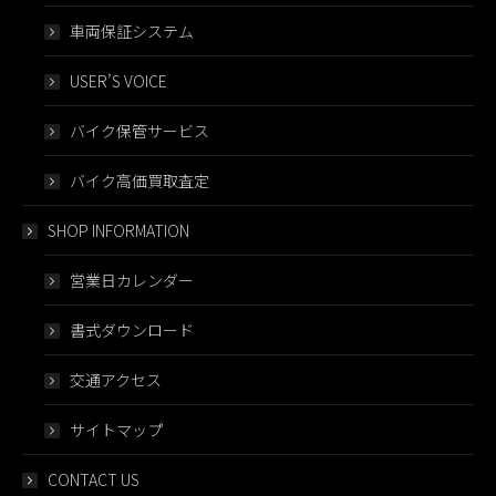
車両保証システム
USER’S VOICE
バイク保管サービス
バイク高価買取査定
SHOP INFORMATION
営業日カレンダー
書式ダウンロード
交通アクセス
サイトマップ
CONTACT US