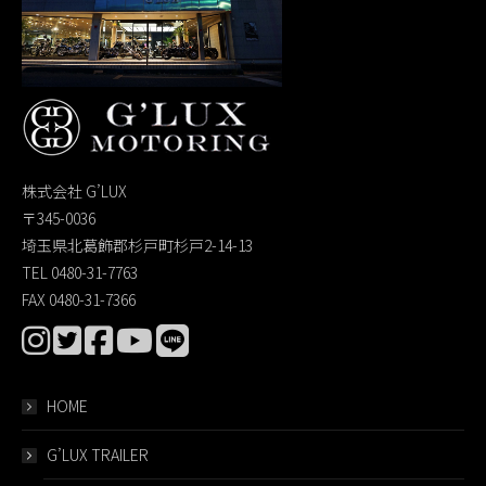
株式会社 G’LUX
〒345-0036
埼玉県北葛飾郡杉戸町杉戸2-14-13
TEL 0480-31-7763
FAX 0480-31-7366
HOME
G’LUX TRAILER