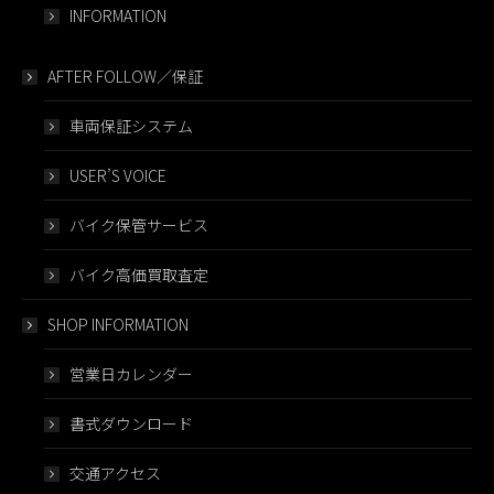
INFORMATION
AFTER FOLLOW／保証
車両保証システム
USER’S VOICE
バイク保管サービス
バイク高価買取査定
SHOP INFORMATION
営業日カレンダー
書式ダウンロード
交通アクセス