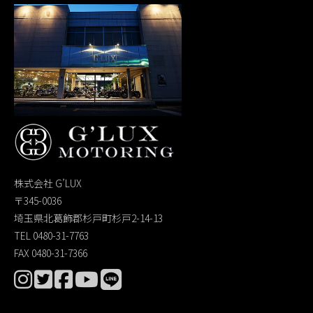
株式会社 G’LUX
〒345-0036
埼玉県北葛飾郡杉戸町杉戸2-14-13
TEL 0480-31-7763
FAX 0480-31-7366