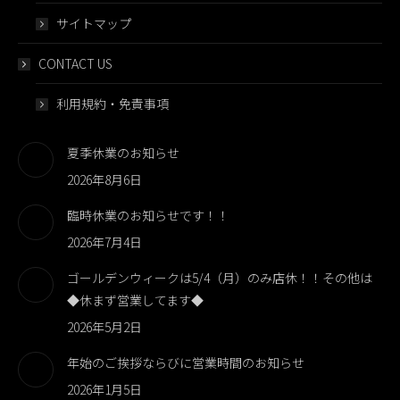
サイトマップ
CONTACT US
利用規約・免責事項
夏季休業のお知らせ
2026年8月6日
臨時休業のお知らせです！！
2026年7月4日
ゴールデンウィークは5/4（月）のみ店休！！その他は
◆休まず営業してます◆
2026年5月2日
年始のご挨拶ならびに営業時間のお知らせ
2026年1月5日