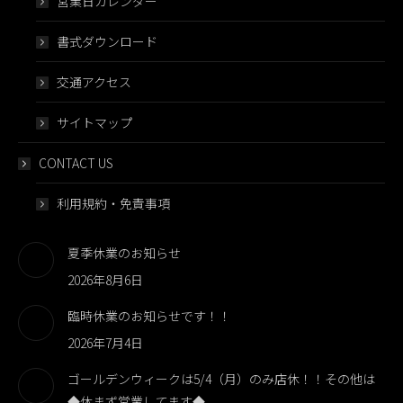
営業日カレンダー
書式ダウンロード
交通アクセス
サイトマップ
CONTACT US
利用規約・免責事項
夏季休業のお知らせ
2026年8月6日
臨時休業のお知らせです！！
2026年7月4日
ゴールデンウィークは5/4（月）のみ店休！！その他は
◆休まず営業してます◆