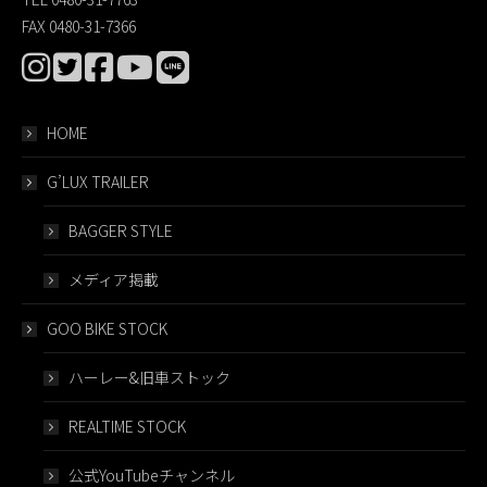
FAX 0480-31-7366
HOME
G’LUX TRAILER
BAGGER STYLE
メディア掲載
GOO BIKE STOCK
ハーレー&旧車ストック
REALTIME STOCK
公式YouTubeチャンネル