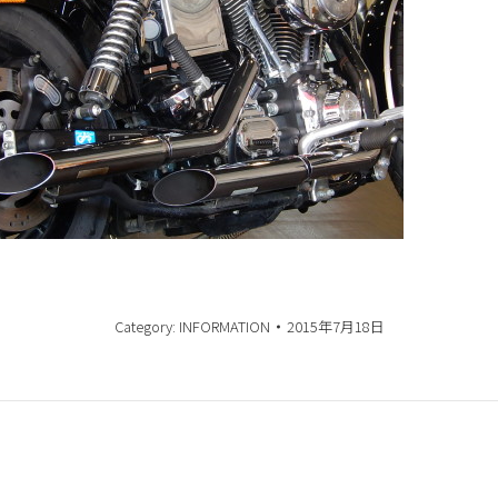
Category:
INFORMATION
2015年7月18日
Next