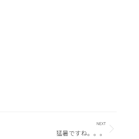
NEXT
猛暑ですね。。。