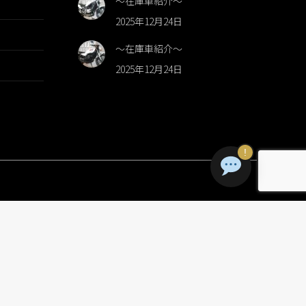
～在庫車紹介～
2025年12月24日
～在庫車紹介～
2025年12月24日
!